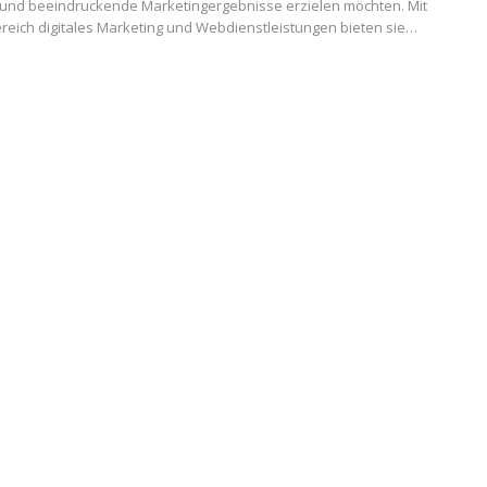
und beeindruckende Marketingergebnisse erzielen möchten. Mit
reich digitales Marketing und Webdienstleistungen bieten sie…