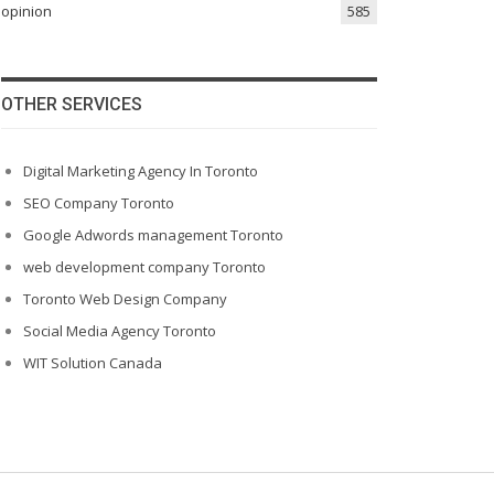
opinion
585
OTHER SERVICES
Digital Marketing Agency In Toronto
SEO Company Toronto
Google Adwords management Toronto
web development company Toronto
Toronto Web Design Company
Social Media Agency Toronto
WIT Solution Canada